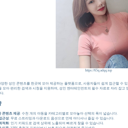
https://65q.adqq.top
양한 성인 콘텐츠를 한곳에 모아 제공하는 플랫폼으로, 사용자들이 쉽게 접근할 수 
을 모아 편리한 검색과 시청을 지원하며, 성인 엔터테인먼트의 필수 자료로 자리 잡고 
다.
약
 콘텐츠 제공
: 수천 개의 야동을 카테고리별로 모아놓아 선택의 폭이 넓습니다.
접근성
: 무료 스트리밍과 다운로드 옵션으로 언제 어디서나 즐길 수 있습니다.
 최적화
: 인기 키워드로 검색 상위에 노출되어 빠르게 찾을 수 있습니다.
 이용
: VPN 추천과 프라이버시 보호 팁으로 안전하게 즐기세요.