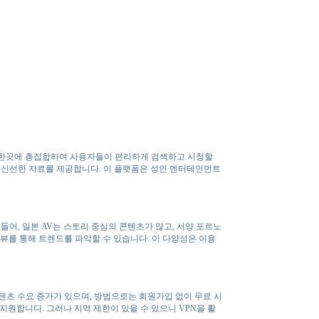
 한곳에 총집합하여 사용자들이 편리하게 검색하고 시청할
어 신선한 자료를 제공합니다. 이 플랫폼은 성인 엔터테인먼트
 들어, 일본 AV는 스토리 중심의 콘텐츠가 많고, 서양 포르노
 리뷰를 통해 트렌드를 파악할 수 있습니다. 이 다양성은 이용
텐츠 수요 증가가 있으며, 방법으로는 회원가입 없이 무료 시
원합니다. 그러나 지역 제한이 있을 수 있으니 VPN을 활