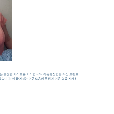
있는 총집합 사이트를 의미합니다. 야동총집합은 최신 트렌드
있습니다. 이 글에서는 야동모음의 특징과 이용 팁을 자세히