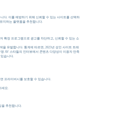
니다. 이를 예방하기 위해 신뢰할 수 있는 사이트를 선택하
 유지하는 플랫폼을 추천합니다.
저 확장 프로그램으로 광고를 차단하고, 신뢰할 수 있는 소
 유발합니다. 통계에 따르면, 2023년 성인 사이트 트래
 유명 AV 스타들의 인터뷰에서 콘텐츠 다양성이 이용자 만족
 있습니다.
하면 프라이버시를 보호할 수 있습니다.
하세요.
징을 추천합니다.