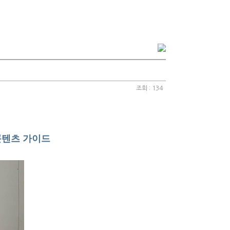
조회 : 134
콘텐츠 가이드